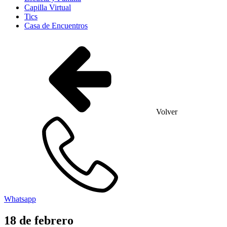
Capilla Virtual
Tics
Casa de Encuentros
Volver
Whatsapp
18
de
febrero