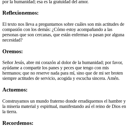
por la humanidad; esa es la gratuidad del amor.
Reflexionemos:
El texto nos lleva a preguntarnos sobre cuáles son mis actitudes de
compasión con los demás: ¿Cómo estoy acompañando a las
personas que son cercanas, que están enfermas o pasan por alguna
necesidad?
Oremos:
Señor Jesús, abre mi corazón al dolor de la humanidad; por favor,
ayúdame a compartir los panes y peces que tengo con mis
hermanos; que no reserve nada para mí, sino que de mi ser broten
siempre actitudes de servicio, acogida y escucha sincera. Amén.
Actuemos:
Construyamos un mundo fraterno donde erradiquemos el hambre y
la miseria material y espiritual, manifestando así el reino de Dios en
la tierra.
Recordemos: