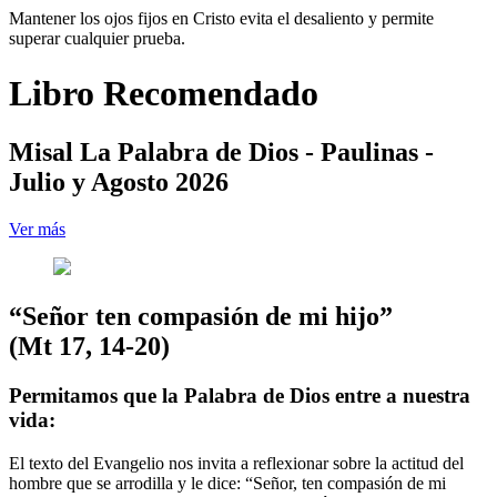
Mantener los ojos fijos en Cristo evita el desaliento y permite
superar cualquier prueba.
Libro Recomendado
Misal La Palabra de Dios - Paulinas -
Julio y Agosto 2026
Ver más
“Señor ten compasión de mi hijo”
(Mt 17, 14-20)
Permitamos que la Palabra de Dios entre a nuestra
vida:
El texto del Evangelio nos invita a reflexionar sobre la actitud del
hombre que se arrodilla y le dice: “Señor, ten compasión de mi