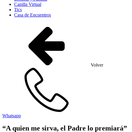
Capilla Virtual
Tics
Casa de Encuentros
Volver
Whatsapp
“A quien me sirva, el Padre lo premiará”