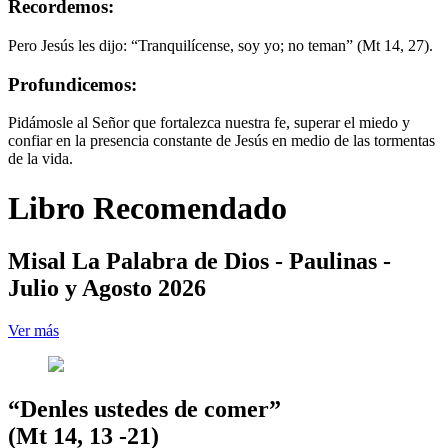
Recordemos:
Pero Jesús les dijo: “Tranquilícense, soy yo; no teman” (Mt 14, 27).
Profundicemos:
Pidámosle al Señor que fortalezca nuestra fe, superar el miedo y
confiar en la presencia constante de Jesús en medio de las tormentas
de la vida.
Libro Recomendado
Misal La Palabra de Dios - Paulinas -
Julio y Agosto 2026
Ver más
“Denles ustedes de comer”
(Mt 14, 13 -21)