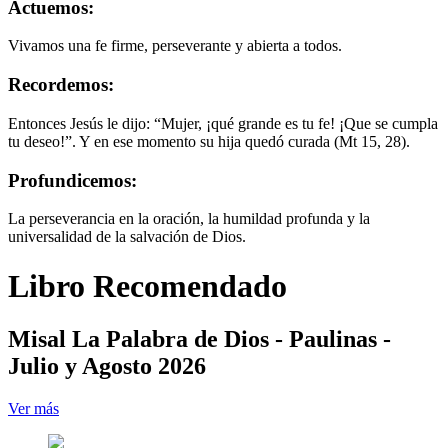
Actuemos:
Vivamos una fe firme, perseverante y abierta a todos.
Recordemos:
Entonces Jesús le dijo: “Mujer, ¡qué grande es tu fe! ¡Que se cumpla
tu deseo!”. Y en ese momento su hija quedó curada (Mt 15, 28).
Profundicemos:
La perseverancia en la oración, la humildad profunda y la
universalidad de la salvación de Dios.
Libro Recomendado
Misal La Palabra de Dios - Paulinas -
Julio y Agosto 2026
Ver más