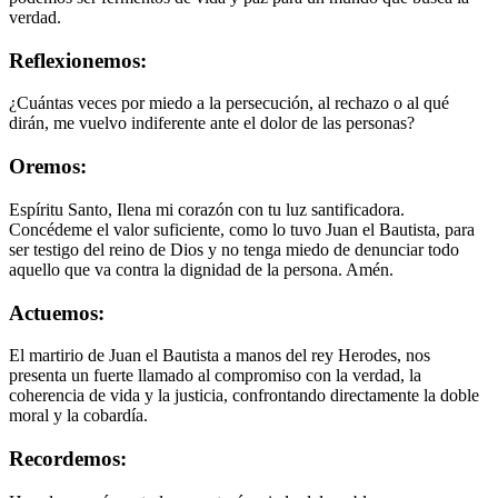
verdad.
Reflexionemos:
¿Cuántas veces por miedo a la persecución, al rechazo o al qué
dirán, me vuelvo indiferente ante el dolor de las personas?
Oremos:
Espíritu Santo, Ilena mi corazón con tu luz santificadora.
Concédeme el valor suficiente, como lo tuvo Juan el Bautista, para
ser testigo del reino de Dios y no tenga miedo de denunciar todo
aquello que va contra la dignidad de la persona. Amén.
Actuemos:
El martirio de Juan el Bautista a manos del rey Herodes, nos
presenta un fuerte llamado al compromiso con la verdad, la
coherencia de vida y la justicia, confrontando directamente la doble
moral y la cobardía.
Recordemos: