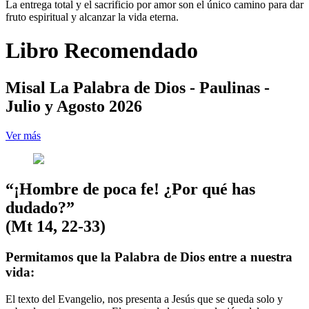
La entrega total y el sacrificio por amor son el único camino para dar
fruto espiritual y alcanzar la vida eterna.
Libro Recomendado
Misal La Palabra de Dios - Paulinas -
Julio y Agosto 2026
Ver más
“¡Hombre de poca fe! ¿Por qué has
dudado?”
(Mt 14, 22-33)
Permitamos que la Palabra de Dios entre a nuestra
vida:
El texto del Evangelio, nos presenta a Jesús que se queda solo y