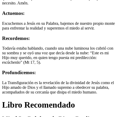
necesito. Amén.
Actuemos:
Escuchemos a Jesús en su Palabra, bajemos de nuestro propio monte
para enfrentar la realidad y superemos el miedo al servir.
Recordemos:
Todavía estaba hablando, cuando una nube luminosa los cubrió con
su sombra y se oyó una voz que decía desde la nube: “Este es mi
Hijo muy querido, en quien tengo puesta mi predilección:
escúchenlo” (Mt 17, 5).
Profundicemos:
La Transfiguración es la revelación de la divinidad de Jesús como el
Hijo amado de Dios y el llamado supremo a obedecer su palabra,
acompañados de su cercanía que disipa el miedo humano.
Libro Recomendado