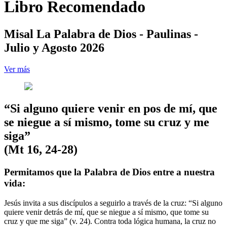
Libro Recomendado
Misal La Palabra de Dios - Paulinas -
Julio y Agosto 2026
Ver más
“Si alguno quiere venir en pos de mí, que
se niegue a sí mismo, tome su cruz y me
siga”
(Mt 16, 24-28)
Permitamos que la Palabra de Dios entre a nuestra
vida:
Jesús invita a sus discípulos a seguirlo a través de la cruz: “Si alguno
quiere venir detrás de mí, que se niegue a sí mismo, que tome su
cruz y que me siga” (v. 24). Contra toda lógica humana, la cruz no