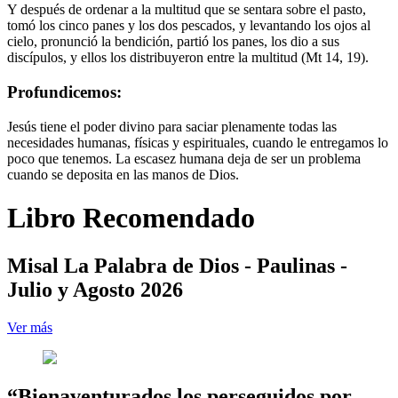
Y después de ordenar a la multitud que se sentara sobre el pasto,
tomó los cinco panes y los dos pescados, y levantando los ojos al
cielo, pronunció la bendición, partió los panes, los dio a sus
discípulos, y ellos los distribuyeron entre la multitud (Mt 14, 19).
Profundicemos:
Jesús tiene el poder divino para saciar plenamente todas las
necesidades humanas, físicas y espirituales, cuando le entregamos lo
poco que tenemos. La escasez humana deja de ser un problema
cuando se deposita en las manos de Dios.
Libro Recomendado
Misal La Palabra de Dios - Paulinas -
Julio y Agosto 2026
Ver más
“Bienaventurados los perseguidos por