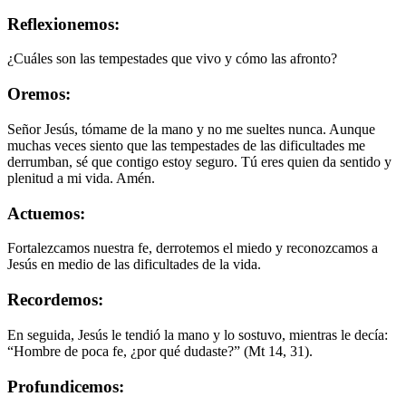
Reflexionemos:
¿Cuáles son las tempestades que vivo y cómo las afronto?
Oremos:
Señor Jesús, tómame de la mano y no me sueltes nunca. Aunque
muchas veces siento que las tempestades de las dificultades me
derrumban, sé que contigo estoy seguro. Tú eres quien da sentido y
plenitud a mi vida. Amén.
Actuemos:
Fortalezcamos nuestra fe, derrotemos el miedo y reconozcamos a
Jesús en medio de las dificultades de la vida.
Recordemos:
En seguida, Jesús le tendió la mano y lo sostuvo, mientras le decía:
“Hombre de poca fe, ¿por qué dudaste?” (Mt 14, 31).
Profundicemos: