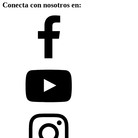
Conecta con nosotros en: