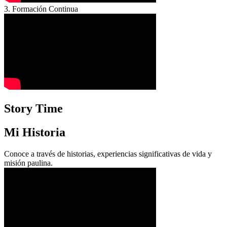
3. Formación Continua
Story Time
Mi Historia
Conoce a través de historias, experiencias significativas de vida y
misión paulina.