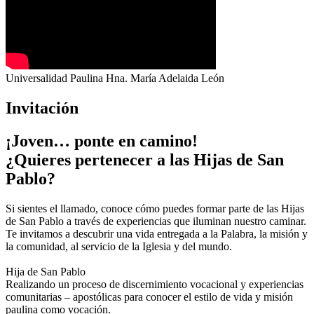
Universalidad Paulina Hna. María Adelaida León
Invitación
¡Joven… ponte en camino!
¿Quieres pertenecer a las Hijas de San
Pablo?
Si sientes el llamado, conoce cómo puedes formar parte de las Hijas
de San Pablo a través de experiencias que iluminan nuestro caminar.
Te invitamos a descubrir una vida entregada a la Palabra, la misión y
la comunidad, al servicio de la Iglesia y del mundo.
Hija de San Pablo
Realizando un proceso de discernimiento vocacional y experiencias
comunitarias – apostólicas para conocer el estilo de vida y misión
paulina como vocación.