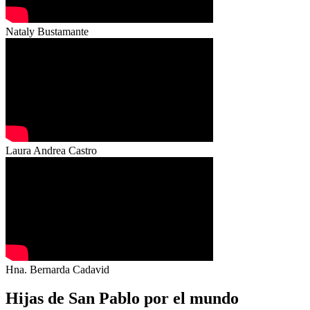
Nataly Bustamante
Laura Andrea Castro
Hna. Bernarda Cadavid
Hijas de San Pablo por el mundo