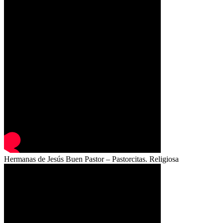
Hermanas de Jesús Buen Pastor – Pastorcitas. Religiosa