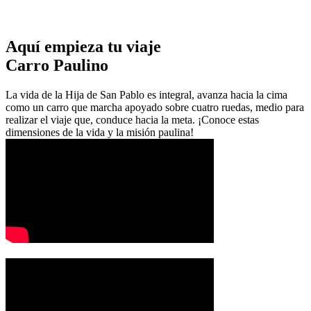
Aquí empieza tu viaje
Carro Paulino
La vida de la Hija de San Pablo es integral, avanza hacia la cima
como un carro que marcha apoyado sobre cuatro ruedas, medio para
realizar el viaje que, conduce hacia la meta. ¡Conoce estas
dimensiones de la vida y la misión paulina!