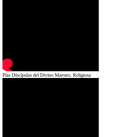
Pías Discípulas del Divino Maestro. Religiosa