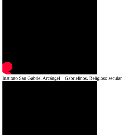
Instituto San Gabriel Arcángel – Gabrielinos. Religioso secular