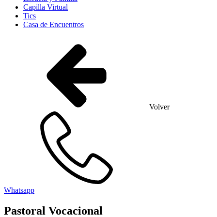
Capilla Virtual
Tics
Casa de Encuentros
Volver
Whatsapp
Pastoral Vocacional