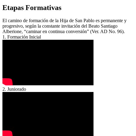
Etapas Formativas
El camino de formación de la Hija de San Pablo es permanente y
progresivo, según la constante invitación del Beato Santiago
Alberione, “caminar en continua conversión” (Ver. AD No. 96).
1. Formación Inicial
2. Juniorado