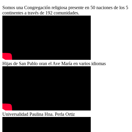
Somos una Congregación religiosa presente en 50 naciones de los 5
continentes a través de 192 comunidades.
Hijas de San Pablo oran el Ave María en varios idiomas
Universalidad Paulina Hna. Perla Ortiz