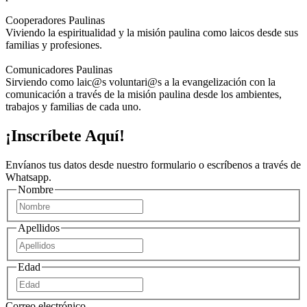
Cooperadores Paulinas
Viviendo la espiritualidad y la misión paulina como laicos desde sus
familias y profesiones.
Comunicadores Paulinas
Sirviendo como laic@s voluntari@s a la evangelización con la
comunicación a través de la misión paulina desde los ambientes,
trabajos y familias de cada uno.
¡Inscríbete Aquí!
Envíanos tus datos desde nuestro formulario o escríbenos a través de
Whatsapp.
Nombre
Nombre
Apellidos
Apellidos
Edad
Nombre
Correo electrónico