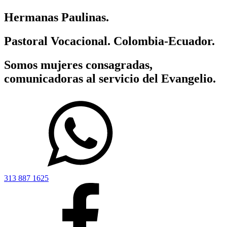
Hermanas Paulinas.
Pastoral Vocacional. Colombia-Ecuador.
Somos mujeres consagradas,
comunicadoras al servicio del Evangelio.
313 887 1625