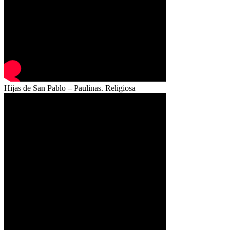
Hijas de San Pablo – Paulinas. Religiosa