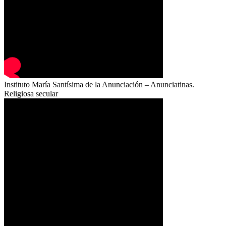
Instituto María Santísima de la Anunciación – Anunciatinas.
Religiosa secular