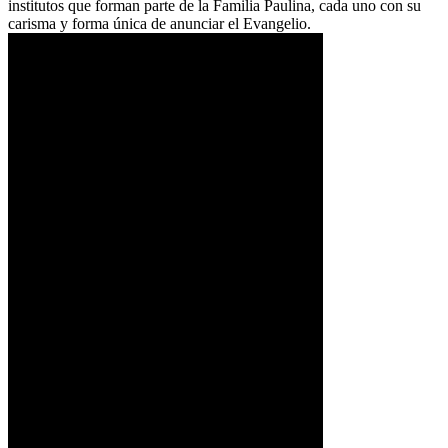
institutos que forman parte de la Familia Paulina, cada uno con su
carisma y forma única de anunciar el Evangelio.