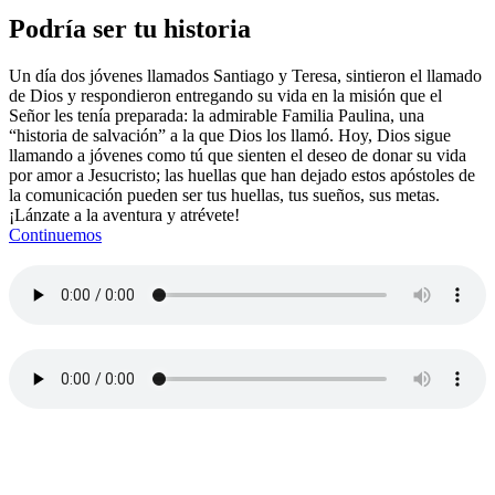
Podría ser tu historia
Un día dos jóvenes llamados Santiago y Teresa, sintieron el llamado
de Dios y respondieron entregando su vida en la misión que el
Señor les tenía preparada: la admirable Familia Paulina, una
“historia de salvación” a la que Dios los llamó. Hoy, Dios sigue
llamando a jóvenes como tú que sienten el deseo de donar su vida
por amor a Jesucristo; las huellas que han dejado estos apóstoles de
la comunicación pueden ser tus huellas, tus sueños, sus metas.
¡Lánzate a la aventura y atrévete!
Continuemos