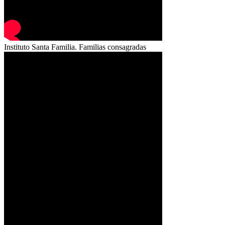
Instituto Santa Familia. Familias consagradas