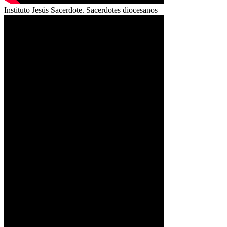
Instituto Jesús Sacerdote. Sacerdotes diocesanos