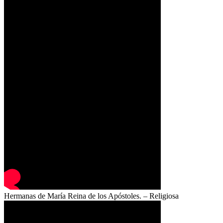
Hermanas de María Reina de los Apóstoles. – Religiosa