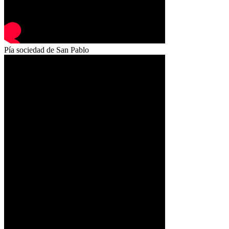
Pía sociedad de San Pablo