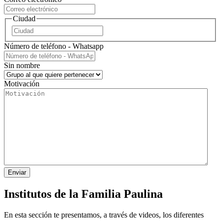
Ciudad
Nombre
Número de teléfono - Whatsapp
Sin nombre
Motivación
Institutos de la Familia Paulina
En esta sección te presentamos, a través de videos, los diferentes