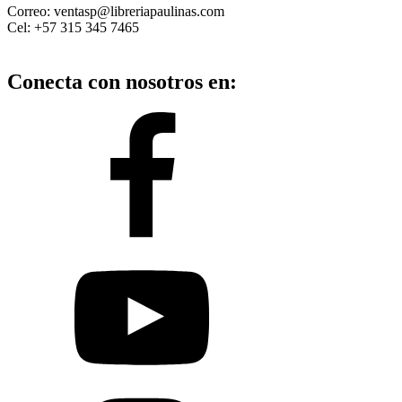
Correo: ventasp@libreriapaulinas.com
Cel: +57 315 345 7465
Conecta con nosotros en: