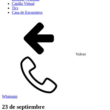
Capilla Virtual
Tics
Casa de Encuentros
Volver
Whatsapp
23
de
septiembre