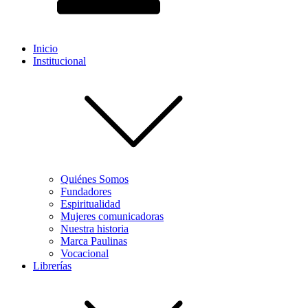
Inicio
Institucional
Quiénes Somos
Fundadores
Espiritualidad
Mujeres comunicadoras
Nuestra historia
Marca Paulinas
Vocacional
Librerías