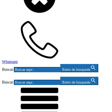
Whatsapp
Buscar:
Botón de búsqueda
Buscar:
Botón de búsqueda