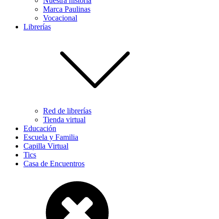
Nuestra historia
Marca Paulinas
Vocacional
Librerías
Red de librerías
Tienda virtual
Educación
Escuela y Familia
Capilla Virtual
Tics
Casa de Encuentros