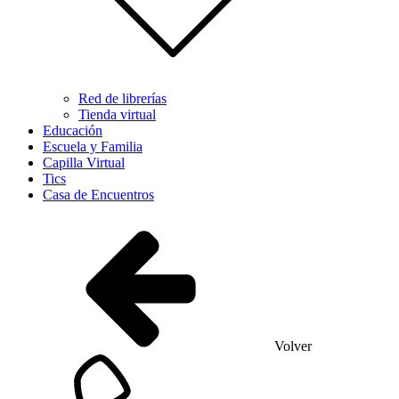
Red de librerías
Tienda virtual
Educación
Escuela y Familia
Capilla Virtual
Tics
Casa de Encuentros
Volver