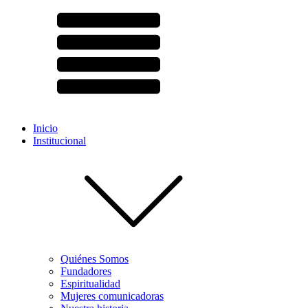
Inicio
Institucional
Quiénes Somos
Fundadores
Espiritualidad
Mujeres comunicadoras