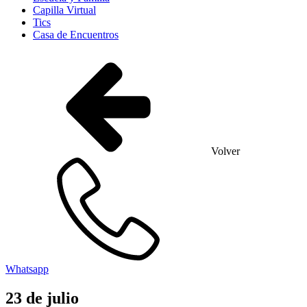
Capilla Virtual
Tics
Casa de Encuentros
Volver
Whatsapp
23
de
julio