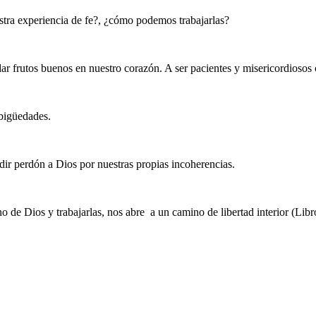
stra experiencia de fe?, ¿cómo podemos trabajarlas?
ar frutos buenos en nuestro corazón. A ser pacientes y misericordiosos
bigüedades.
dir perdón a Dios por nuestras propias incoherencias.
de Dios y trabajarlas, nos abre a un camino de libertad interior (Lib