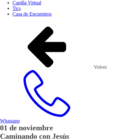
Capilla Virtual
Tics
Casa de Encuentros
Volver
Whatsapp
01
de
noviembre
Caminando con Jesús