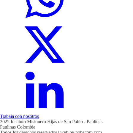
Trabaja con nosotros
2025 Instituto Misionero Hijas de San Pablo - Paulinas
Paulinas Colombia
Todos los derechos reservados | web by nobacom.com