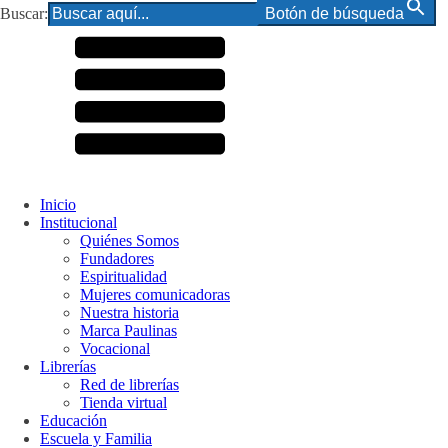
Buscar:
Botón de búsqueda
Inicio
Institucional
Quiénes Somos
Fundadores
Espiritualidad
Mujeres comunicadoras
Nuestra historia
Marca Paulinas
Vocacional
Librerías
Red de librerías
Tienda virtual
Educación
Escuela y Familia