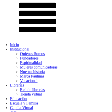
Inicio
Institucional
Quiénes Somos
Fundadores
Espiritualidad
Mujeres comunicadoras
Nuestra historia
Marca Paulinas
Vocacional
Librerías
Red de librerías
Tienda virtual
Educación
Escuela y Familia
Capilla Virtual