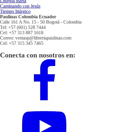
Liturgia diaria
Caminando con Jesús
Tiempo litúrgico
Paulinas Colombia Ecuador
Calle 161 A No. 15 - 50 Bogotá - Colombia
Tel: +57 (601) 528 7444
Cel: +57 313 887 1618
Correo: ventasp@libreriapaulinas.com
Cel: +57 315 345 7465
Conecta con nosotros en: