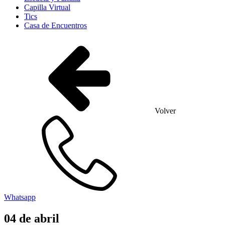
Capilla Virtual
Tics
Casa de Encuentros
Volver
Whatsapp
04
de
abril