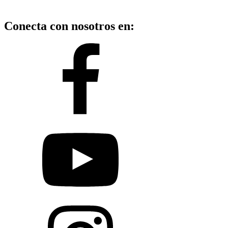
Conecta con nosotros en: