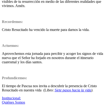
visibles de tu resurrección en medio de las diferentes realidades que
vivimos. Amén.
Recordemos:
Cristo Resucitado ha vencido la muerte para darnos la vida.
Actuemos:
Aprovechemos esta jornada para percibir y acoger los signos de vida
nueva que el Señor ha forjado en nosotros durante el itinerario
cuaresmal y los días santos.
Profundicemos:
El tiempo de Pascua nos invita a descubrir la presencia de Cristo
Resucitado en nuestra vida (Libro:
Siete pasos hacia la vida
).
Institucional:
Quiénes Somos