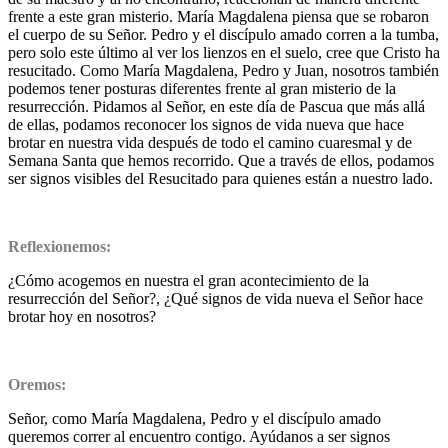
frente a este gran misterio. María Magdalena piensa que se robaron
el cuerpo de su Señor. Pedro y el discípulo amado corren a la tumba,
pero solo este último al ver los lienzos en el suelo, cree que Cristo ha
resucitado. Como María Magdalena, Pedro y Juan, nosotros también
podemos tener posturas diferentes frente al gran misterio de la
resurrección. Pidamos al Señor, en este día de Pascua que más allá
de ellas, podamos reconocer los signos de vida nueva que hace
brotar en nuestra vida después de todo el camino cuaresmal y de
Semana Santa que hemos recorrido. Que a través de ellos, podamos
ser signos visibles del Resucitado para quienes están a nuestro lado.
Reflexionemos:
¿Cómo acogemos en nuestra el gran acontecimiento de la
resurrección del Señor?, ¿Qué signos de vida nueva el Señor hace
brotar hoy en nosotros?
Oremos:
Señor, como María Magdalena, Pedro y el discípulo amado
queremos correr al encuentro contigo. Ayúdanos a ser signos