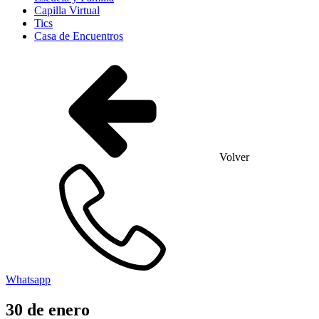
Capilla Virtual
Tics
Casa de Encuentros
Volver
Whatsapp
30
de
enero