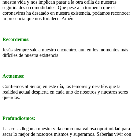
nuestra vida y nos implican pasar a la otra orilla de nuestras
seguridades o comodidades. Que pese a la tormenta que el
coronavirus ha desatado en nuestra existencia, podamos reconocer
tu presencia que nos fortalece. Amén.
Recordemos:
Jesús siempre sale a nuestro encuentro, aún en los momentos más
difíciles de nuestra existencia.
Actuemos:
Confiemos al Señor, en este día, los temores y desafíos que la
realidad actual despierta en cada uno de nosotros y nuestros seres
queridos.
Profundicemos:
Las crisis llegan a nuestra vida como una valiosa oportunidad para
sacar lo mejor de nosotros mismos y superarnos. Saberlas vivir con