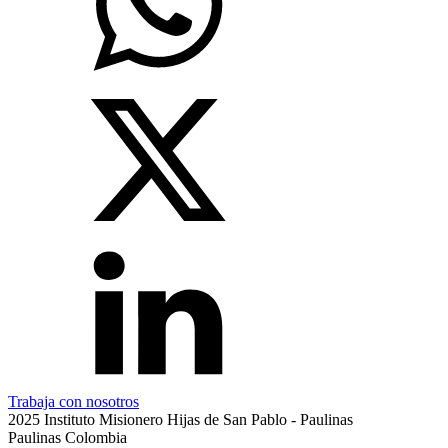
Trabaja con nosotros
2025 Instituto Misionero Hijas de San Pablo - Paulinas
Paulinas Colombia