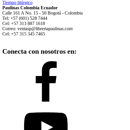
Tiempo litúrgico
Paulinas Colombia Ecuador
Calle 161 A No. 15 - 50 Bogotá - Colombia
Tel: +57 (601) 528 7444
Cel: +57 313 887 1618
Correo: ventasp@libreriapaulinas.com
Cel: +57 315 345 7465
Conecta con nosotros en: