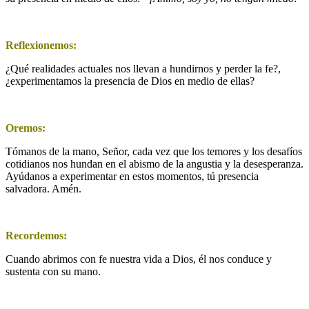
Reflexionemos:
¿Qué realidades actuales nos llevan a hundirnos y perder la fe?,
¿experimentamos la presencia de Dios en medio de ellas?
Oremos:
Tómanos de la mano, Señor, cada vez que los temores y los desafíos
cotidianos nos hundan en el abismo de la angustia y la desesperanza.
Ayúdanos a experimentar en estos momentos, tú presencia
salvadora. Amén.
Recordemos:
Cuando abrimos con fe nuestra vida a Dios, él nos conduce y
sustenta con su mano.