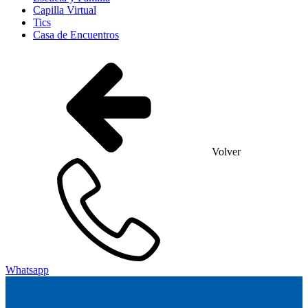
Capilla Virtual
Tics
Casa de Encuentros
Volver
Whatsapp