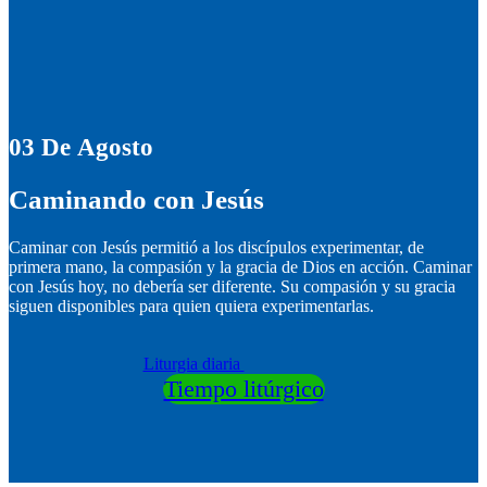
03
De
Agosto
Caminando con Jesús
Caminar con Jesús permitió a los discípulos experimentar, de
primera mano, la compasión y la gracia de Dios en acción. Caminar
con Jesús hoy, no debería ser diferente. Su compasión y su gracia
siguen disponibles para quien quiera experimentarlas.
Liturgia diaria
Tiempo litúrgico