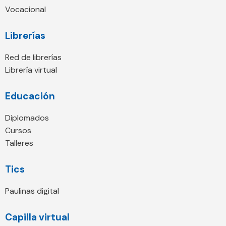
Vocacional
Librerías
Red de librerías
Librería virtual
Educación
Diplomados
Cursos
Talleres
Tics
Paulinas digital
Capilla virtual