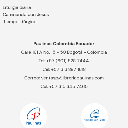
Liturgia diaria
Caminando con Jesús
Tiempo litúrgico
Paulinas Colombia Ecuador
Calle 161 A No. 15 - 50 Bogotá - Colombia
Tel: +57 (601) 528 7444
Cel: +57 313 887 1618
Correo: ventasp@libreriapaulinas.com
Cel: +57 315 345 7465