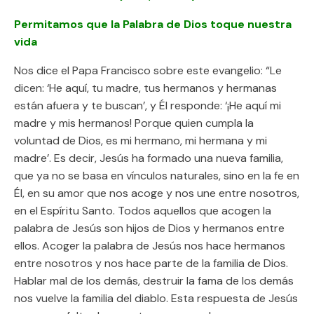
Permitamos que la Palabra de Dios toque nuestra
vida
Nos dice el Papa Francisco sobre este evangelio: “Le
dicen: ‘He aquí, tu madre, tus hermanos y hermanas
están afuera y te buscan’, y Él responde: ‘¡He aquí mi
madre y mis hermanos! Porque quien cumpla la
voluntad de Dios, es mi hermano, mi hermana y mi
madre’. Es decir, Jesús ha formado una nueva familia,
que ya no se basa en vínculos naturales, sino en la fe en
Él, en su amor que nos acoge y nos une entre nosotros,
en el Espíritu Santo. Todos aquellos que acogen la
palabra de Jesús son hijos de Dios y hermanos entre
ellos. Acoger la palabra de Jesús nos hace hermanos
entre nosotros y nos hace parte de la familia de Dios.
Hablar mal de los demás, destruir la fama de los demás
nos vuelve la familia del diablo. Esta respuesta de Jesús