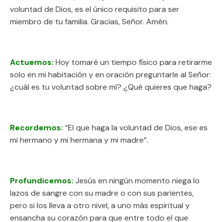
voluntad de Dios, es el único requisito para ser
miembro de tu familia. Gracias, Señor. Amén.
Actuemos:
Hoy tomaré un tiempo físico para retirarme
solo en mi habitación y en oración preguntarle al Señor:
¿cuál es tu voluntad sobre mí? ¿Qué quieres que haga?
Recordemos:
“El que haga la voluntad de Dios, ese es
mi hermano y mi hermana y mi madre”.
Profundicemos:
Jesús en ningún momento niega lo
lazos de sangre con su madre o con sus parientes,
pero si los lleva a otro nivel, a uno más espiritual y
ensancha su corazón para que entre todo el que