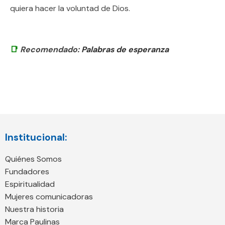
quiera hacer la voluntad de Dios.
📑
Recomendado:
Palabras de esperanza
Institucional:
Quiénes Somos
Fundadores
Espiritualidad
Mujeres comunicadoras
Nuestra historia
Marca Paulinas