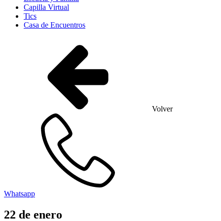
Capilla Virtual
Tics
Casa de Encuentros
Volver
Whatsapp
22
de
enero