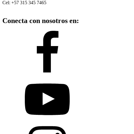
Cel: +57 315 345 7465
Conecta con nosotros en: