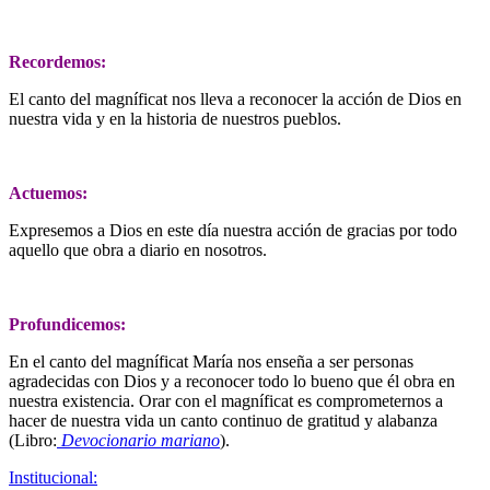
Recordemos:
El canto del magníficat nos lleva a reconocer la acción de Dios en
nuestra vida y en la historia de nuestros pueblos.
Actuemos:
Expresemos a Dios en este día nuestra acción de gracias por todo
aquello que obra a diario en nosotros.
Profundicemos:
En el canto del magníficat María nos enseña a ser personas
agradecidas con Dios y a reconocer todo lo bueno que él obra en
nuestra existencia. Orar con el magníficat es comprometernos a
hacer de nuestra vida un canto continuo de gratitud y alabanza
(Libro:
Devocionario mariano
).
Institucional: