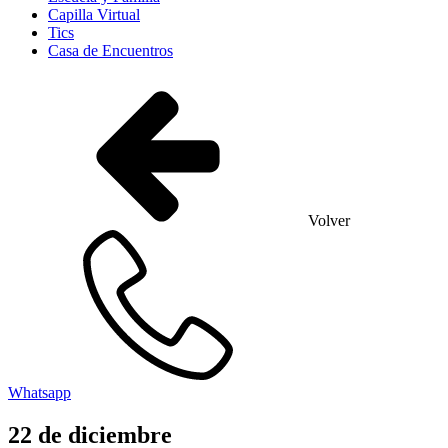
Capilla Virtual
Tics
Casa de Encuentros
Volver
Whatsapp
22
de
diciembre