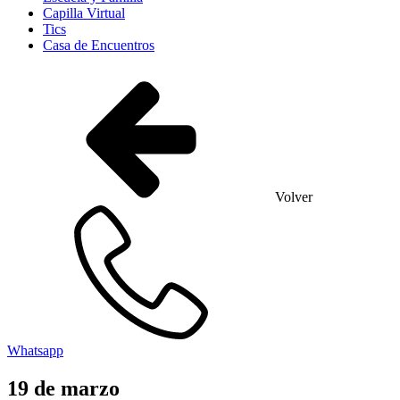
Capilla Virtual
Tics
Casa de Encuentros
Volver
Whatsapp
19
de
marzo