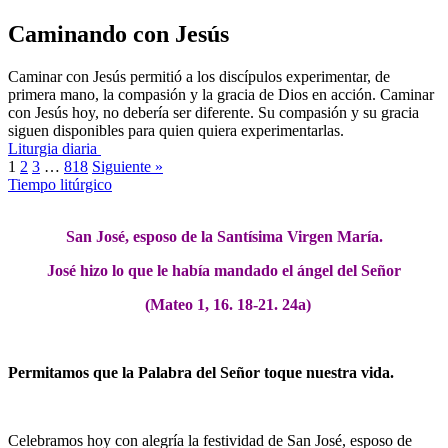
Caminando con Jesús
Caminar con Jesús permitió a los discípulos experimentar, de
primera mano, la compasión y la gracia de Dios en acción. Caminar
con Jesús hoy, no debería ser diferente. Su compasión y su gracia
siguen disponibles para quien quiera experimentarlas.
Liturgia diaria
1
2
3
…
818
Siguiente »
Tiempo litúrgico
San José, esposo de la Santísima Virgen María.
José hizo lo que le había mandado el ángel del Señor
(Mateo 1, 16. 18-21. 24a)
Permitamos que la Palabra del Señor toque nuestra vida.
Celebramos hoy con alegría la festividad de San José, esposo de