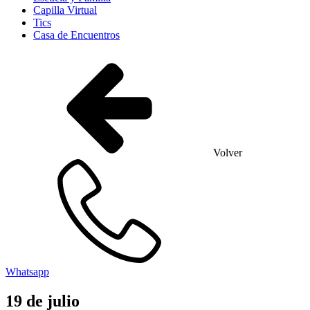
Capilla Virtual
Tics
Casa de Encuentros
Volver
Whatsapp
19
de
julio