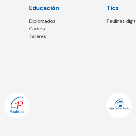
Educación
Tics
Diplomados
Paulinas digit
Cursos
Talleres