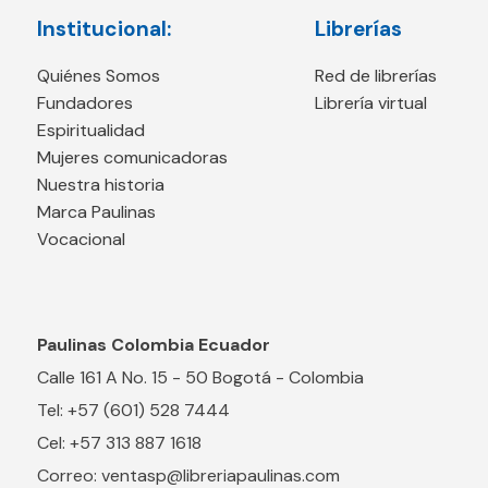
Institucional:
Librerías
Quiénes Somos
Red de librerías
Fundadores
Librería virtual
Espiritualidad
Mujeres comunicadoras
Nuestra historia
Marca Paulinas
Vocacional
Paulinas Colombia Ecuador
Calle 161 A No. 15 - 50 Bogotá - Colombia
Tel: +57 (601) 528 7444
Cel: +57 313 887 1618
Correo: ventasp@libreriapaulinas.com