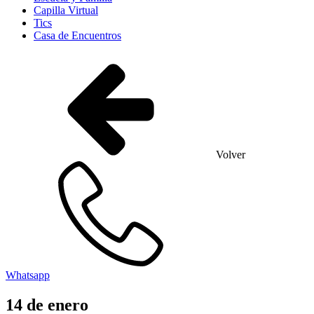
Capilla Virtual
Tics
Casa de Encuentros
Volver
Whatsapp
14
de
enero