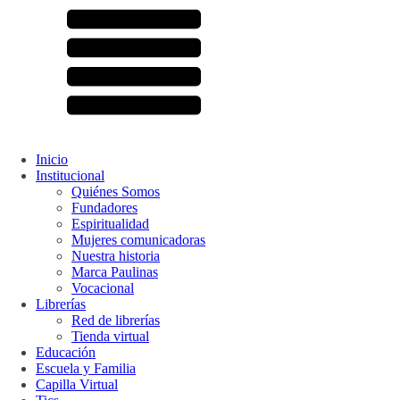
Inicio
Institucional
Quiénes Somos
Fundadores
Espiritualidad
Mujeres comunicadoras
Nuestra historia
Marca Paulinas
Vocacional
Librerías
Red de librerías
Tienda virtual
Educación
Escuela y Familia
Capilla Virtual