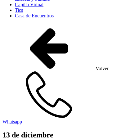
Capilla Virtual
Tics
Casa de Encuentros
Volver
Whatsapp
13
de
diciembre