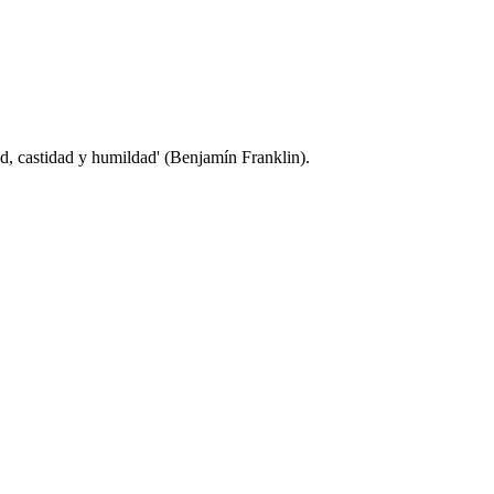
dad, castidad y humildad' (Benjamín Franklin).