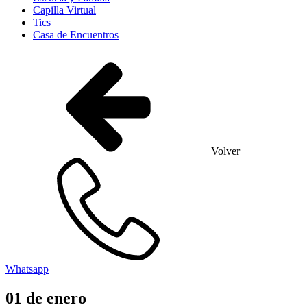
Capilla Virtual
Tics
Casa de Encuentros
Volver
Whatsapp
01
de
enero