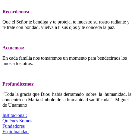
Recordemos:
Que el Señor te bendiga y te proteja, te muestre su rostro radiante y
te trate con bondad, vuelva a ti sus ojos y te conceda la paz.
Actuemos:
En cada familia nos tomaremos un momento para bendecirnos los
unos a los otros.
Profundicemos:
“Toda la gracia que Dios había derramado sobre la humanidad, la
concentró en María símbolo de la humanidad santificada”. Miguel
de Unamuno
Institucional:
Quiénes Somos
Fundadores
Espiritualidad