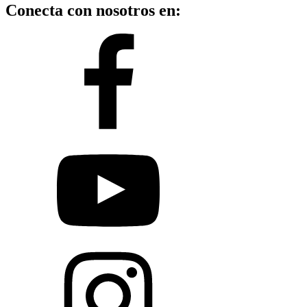
Conecta con nosotros en: